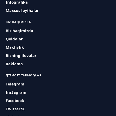
Infografika
Maxsus loyihalar
BIZ HAQIMIZDA
Biz haqimizda
Qoidalar
Maxfiylik
Bizning ilovalar
Reklama
IJTIMOIY TARMOQLAR
Telegram
Instagram
Facebook
Twitter/X