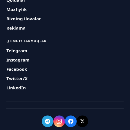
Qoidalar
Maxfiylik
Bizning ilovalar
Reklama
IJTIMOIY TARMOQLAR
Telegram
Instagram
Facebook
Twitter/X
LinkedIn