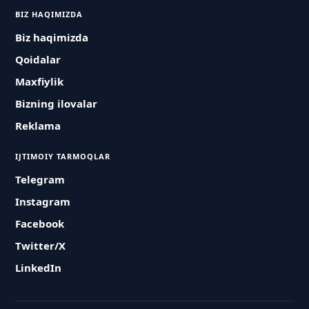
BIZ HAQIMIZDA
Biz haqimizda
Qoidalar
Maxfiylik
Bizning ilovalar
Reklama
IJTIMOIY TARMOQLAR
Telegram
Instagram
Facebook
Twitter/X
LinkedIn