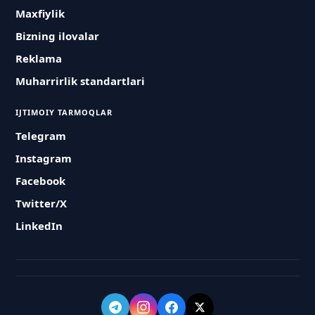
Maxfiylik
Bizning ilovalar
Reklama
Muharrirlik standartlari
IJTIMOIY TARMOQLAR
Telegram
Instagram
Facebook
Twitter/X
LinkedIn