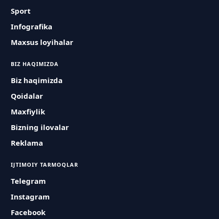
Sport
Infografika
Maxsus loyihalar
BIZ HAQIMIZDA
Biz haqimizda
Qoidalar
Maxfiylik
Bizning ilovalar
Reklama
IJTIMOIY TARMOQLAR
Telegram
Instagram
Facebook