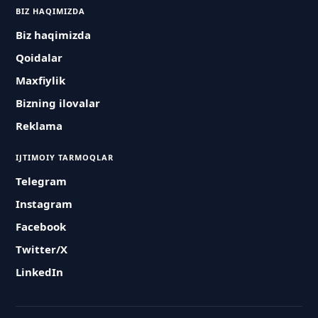
BIZ HAQIMIZDA
Biz haqimizda
Qoidalar
Maxfiylik
Bizning ilovalar
Reklama
IJTIMOIY TARMOQLAR
Telegram
Instagram
Facebook
Twitter/X
LinkedIn