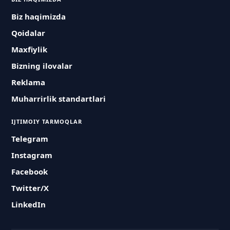
Biz haqimizda
Qoidalar
Maxfiylik
Bizning ilovalar
Reklama
Muharrirlik standartlari
IJTIMOIY TARMOQLAR
Telegram
Instagram
Facebook
Twitter/X
LinkedIn