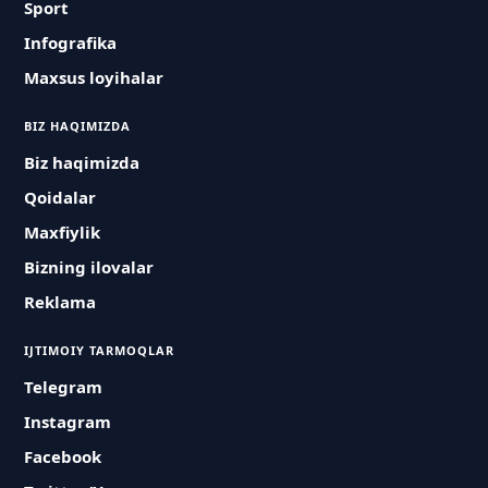
Sport
Infografika
Maxsus loyihalar
BIZ HAQIMIZDA
Biz haqimizda
Qoidalar
Maxfiylik
Bizning ilovalar
Reklama
IJTIMOIY TARMOQLAR
Telegram
Instagram
Facebook