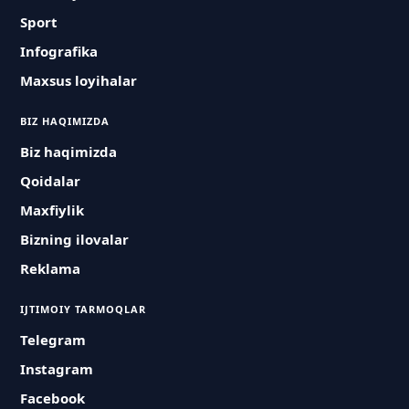
Sport
Infografika
Maxsus loyihalar
BIZ HAQIMIZDA
Biz haqimizda
Qoidalar
Maxfiylik
Bizning ilovalar
Reklama
IJTIMOIY TARMOQLAR
Telegram
Instagram
Facebook