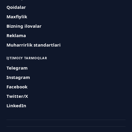
Qoidalar
Maxfiylik
Bizning ilovalar
Reklama
Muharrirlik standartlari
IJTIMOIY TARMOQLAR
Telegram
Instagram
Facebook
Twitter/X
LinkedIn