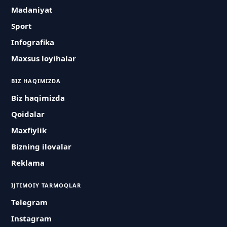
Madaniyat
Sport
Infografika
Maxsus loyihalar
BIZ HAQIMIZDA
Biz haqimizda
Qoidalar
Maxfiylik
Bizning ilovalar
Reklama
IJTIMOIY TARMOQLAR
Telegram
Instagram