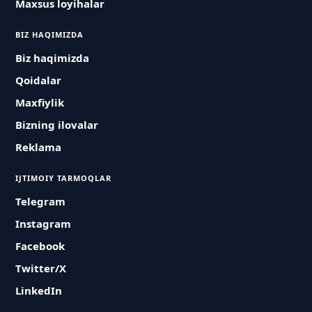
Maxsus loyihalar
BIZ HAQIMIZDA
Biz haqimizda
Qoidalar
Maxfiylik
Bizning ilovalar
Reklama
IJTIMOIY TARMOQLAR
Telegram
Instagram
Facebook
Twitter/X
LinkedIn