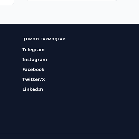
IJTIMOIY TARMOQLAR
Telegram
Instagram
Facebook
Twitter/X
LinkedIn