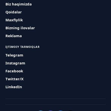
Biz haqimizda
Qoidalar
Maxfiylik
Bizning ilovalar
Reklama
IJTIMOIY TARMOQLAR
Telegram
Instagram
Facebook
Twitter/X
LinkedIn