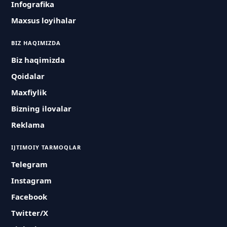
Infografika
Maxsus loyihalar
BIZ HAQIMIZDA
Biz haqimizda
Qoidalar
Maxfiylik
Bizning ilovalar
Reklama
IJTIMOIY TARMOQLAR
Telegram
Instagram
Facebook
Twitter/X