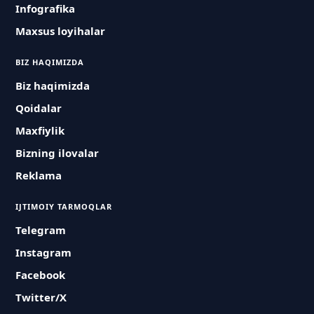
Infografika
Maxsus loyihalar
BIZ HAQIMIZDA
Biz haqimizda
Qoidalar
Maxfiylik
Bizning ilovalar
Reklama
IJTIMOIY TARMOQLAR
Telegram
Instagram
Facebook
Twitter/X