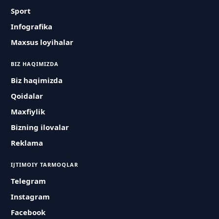
Sport
Infografika
Maxsus loyihalar
BIZ HAQIMIZDA
Biz haqimizda
Qoidalar
Maxfiylik
Bizning ilovalar
Reklama
IJTIMOIY TARMOQLAR
Telegram
Instagram
Facebook