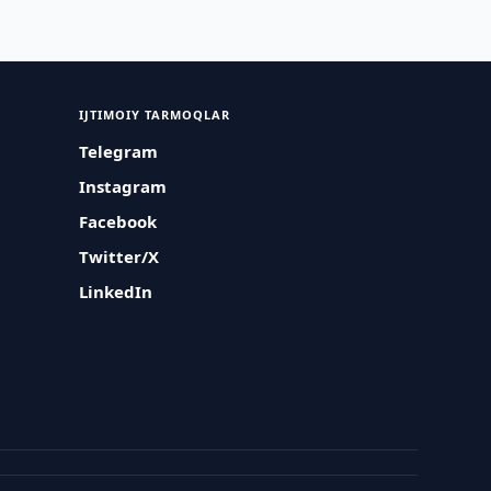
IJTIMOIY TARMOQLAR
Telegram
Instagram
Facebook
Twitter/X
LinkedIn