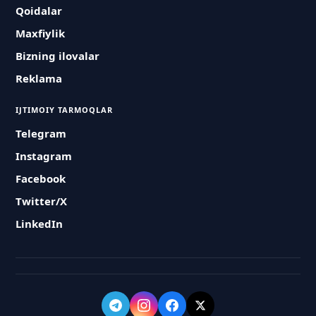
Qoidalar
Maxfiylik
Bizning ilovalar
Reklama
IJTIMOIY TARMOQLAR
Telegram
Instagram
Facebook
Twitter/X
LinkedIn