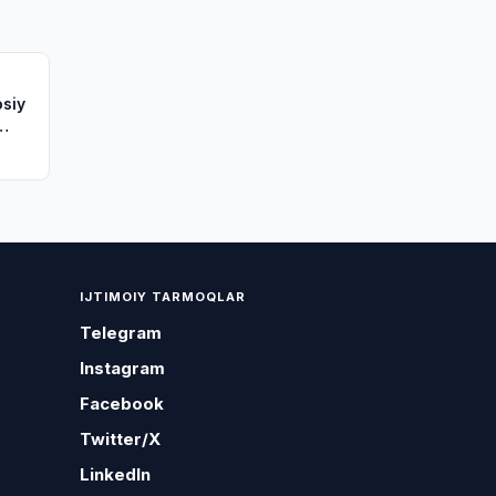
osiy
IJTIMOIY TARMOQLAR
Telegram
Instagram
Facebook
Twitter/X
LinkedIn