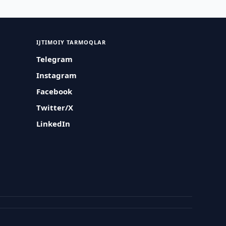
IJTIMOIY TARMOQLAR
Telegram
Instagram
Facebook
Twitter/X
LinkedIn