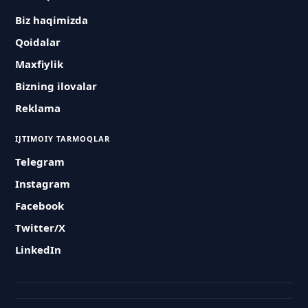
Biz haqimizda
Qoidalar
Maxfiylik
Bizning ilovalar
Reklama
IJTIMOIY TARMOQLAR
Telegram
Instagram
Facebook
Twitter/X
LinkedIn