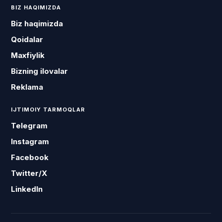
BIZ HAQIMIZDA
Biz haqimizda
Qoidalar
Maxfiylik
Bizning ilovalar
Reklama
IJTIMOIY TARMOQLAR
Telegram
Instagram
Facebook
Twitter/X
LinkedIn