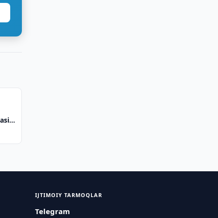
asi
IJTIMOIY TARMOQLAR
Telegram