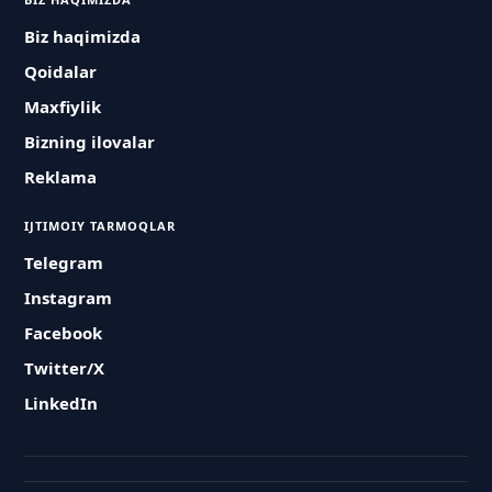
Biz haqimizda
Qoidalar
Maxfiylik
Bizning ilovalar
Reklama
IJTIMOIY TARMOQLAR
Telegram
Instagram
Facebook
Twitter/X
LinkedIn