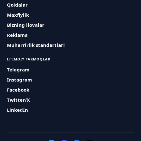
Qoidalar
Maxfiylik
Bizning ilovalar
Reklama
Muharrirlik standartlari
IJTIMOIY TARMOQLAR
Telegram
Instagram
Facebook
Twitter/X
LinkedIn