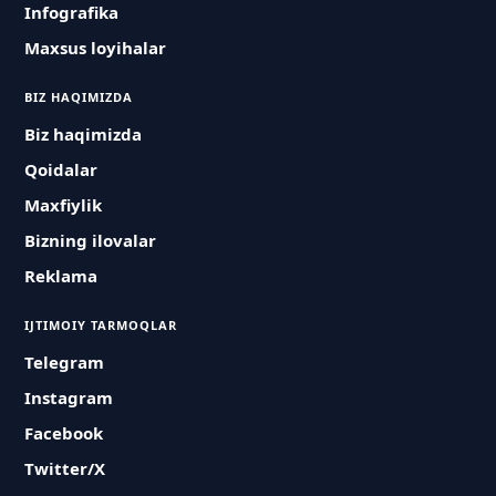
Infografika
Maxsus loyihalar
BIZ HAQIMIZDA
Biz haqimizda
Qoidalar
Maxfiylik
Bizning ilovalar
Reklama
IJTIMOIY TARMOQLAR
Telegram
Instagram
Facebook
Twitter/X