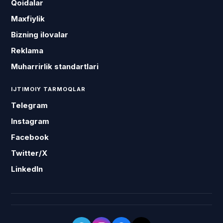
Qoidalar
Maxfiylik
Bizning ilovalar
Reklama
Muharrirlik standartlari
IJTIMOIY TARMOQLAR
Telegram
Instagram
Facebook
Twitter/X
LinkedIn