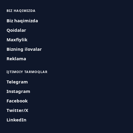
BIZ HAQIMIZDA
Biz haqimizda
Qoidalar
Maxfiylik
Bizning ilovalar
Reklama
IJTIMOIY TARMOQLAR
Telegram
Instagram
Facebook
Twitter/X
LinkedIn