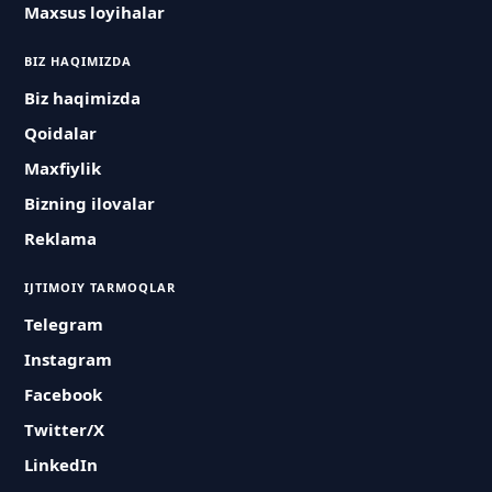
Maxsus loyihalar
BIZ HAQIMIZDA
Biz haqimizda
Qoidalar
Maxfiylik
Bizning ilovalar
Reklama
IJTIMOIY TARMOQLAR
Telegram
Instagram
Facebook
Twitter/X
LinkedIn