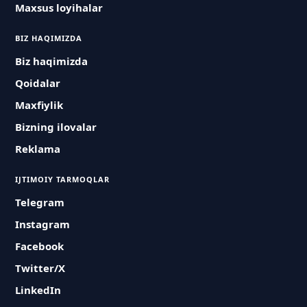
Maxsus loyihalar
BIZ HAQIMIZDA
Biz haqimizda
Qoidalar
Maxfiylik
Bizning ilovalar
Reklama
IJTIMOIY TARMOQLAR
Telegram
Instagram
Facebook
Twitter/X
LinkedIn