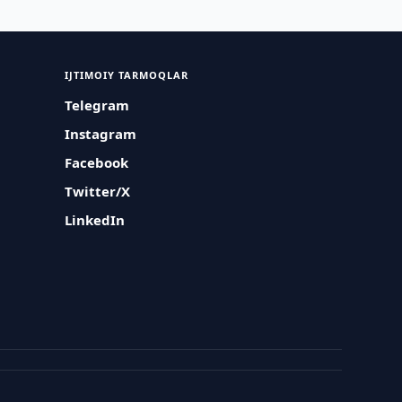
IJTIMOIY TARMOQLAR
Telegram
Instagram
Facebook
Twitter/X
LinkedIn