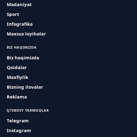
Madaniyat
Sport
Infografika
Maxsus loyihalar
BIZ HAQIMIZDA
Biz haqimizda
Qoidalar
Maxfiylik
Bizning ilovalar
Reklama
IJTIMOIY TARMOQLAR
Telegram
Instagram