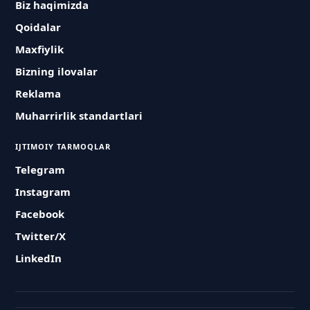
Biz haqimizda
Qoidalar
Maxfiylik
Bizning ilovalar
Reklama
Muharrirlik standartlari
IJTIMOIY TARMOQLAR
Telegram
Instagram
Facebook
Twitter/X
LinkedIn