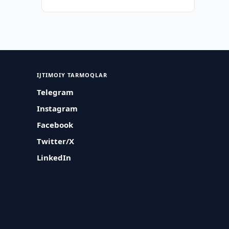
IJTIMOIY TARMOQLAR
Telegram
Instagram
Facebook
Twitter/X
LinkedIn