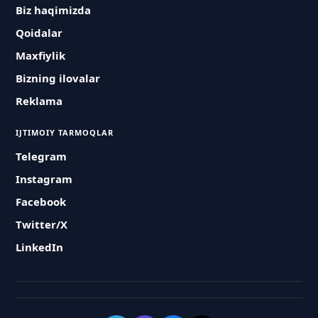
Biz haqimizda
Qoidalar
Maxfiylik
Bizning ilovalar
Reklama
IJTIMOIY TARMOQLAR
Telegram
Instagram
Facebook
Twitter/X
LinkedIn