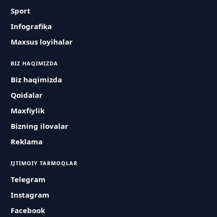
Sport
Infografika
Maxsus loyihalar
BIZ HAQIMIZDA
Biz haqimizda
Qoidalar
Maxfiylik
Bizning ilovalar
Reklama
IJTIMOIY TARMOQLAR
Telegram
Instagram
Facebook