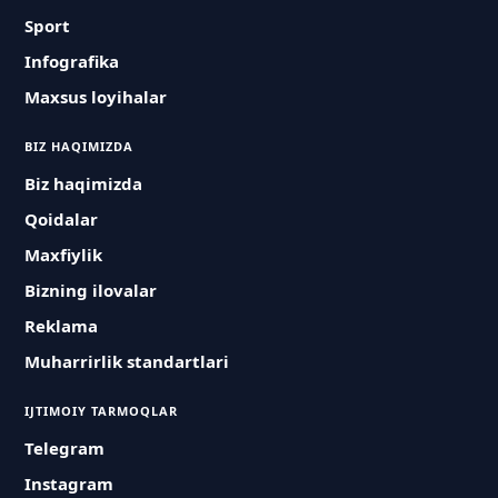
Sport
Infografika
Maxsus loyihalar
BIZ HAQIMIZDA
Biz haqimizda
Qoidalar
Maxfiylik
Bizning ilovalar
Reklama
Muharrirlik standartlari
IJTIMOIY TARMOQLAR
Telegram
Instagram