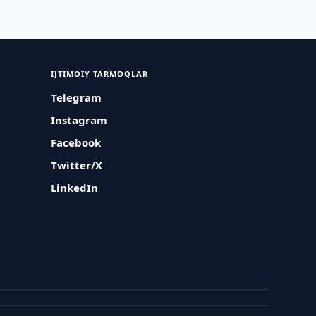
IJTIMOIY TARMOQLAR
Telegram
Instagram
Facebook
Twitter/X
LinkedIn