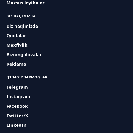
Maxsus loyihalar
BIZ HAQIMIZDA
Biz haqimizda
Qoidalar
Maxfiylik
Bizning ilovalar
Reklama
IJTIMOIY TARMOQLAR
Telegram
Instagram
Facebook
Twitter/X
LinkedIn