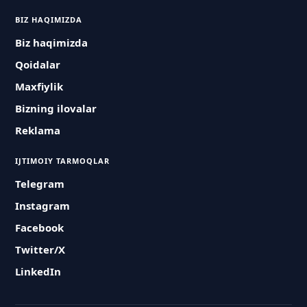
BIZ HAQIMIZDA
Biz haqimizda
Qoidalar
Maxfiylik
Bizning ilovalar
Reklama
IJTIMOIY TARMOQLAR
Telegram
Instagram
Facebook
Twitter/X
LinkedIn