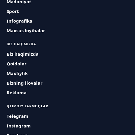
Madaniyat
Sport
Infografika
Maxsus loyihalar
BIZ HAQIMIZDA
Biz haqimizda
Qoidalar
Maxfiylik
Bizning ilovalar
Reklama
IJTIMOIY TARMOQLAR
Telegram
Instagram