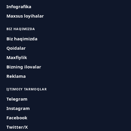
Infografika
Maxsus loyihalar
BIZ HAQIMIZDA
Biz haqimizda
Qoidalar
Maxfiylik
Bizning ilovalar
Reklama
IJTIMOIY TARMOQLAR
Telegram
Instagram
Facebook
Twitter/X