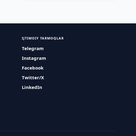
IJTIMOIY TARMOQLAR
Telegram
Instagram
Facebook
Twitter/X
LinkedIn