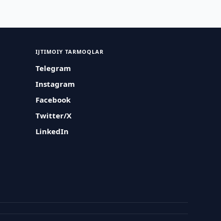
IJTIMOIY TARMOQLAR
Telegram
Instagram
Facebook
Twitter/X
LinkedIn