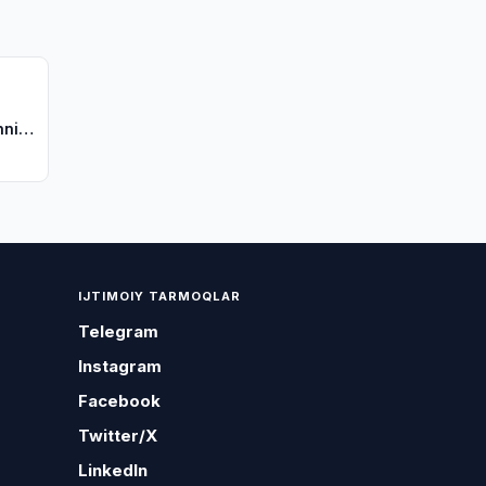
hni
IJTIMOIY TARMOQLAR
Telegram
Instagram
Facebook
Twitter/X
LinkedIn