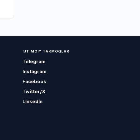
IJTIMOIY TARMOQLAR
Telegram
Instagram
Facebook
Twitter/X
LinkedIn