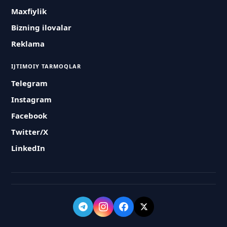
Maxfiylik
Bizning ilovalar
Reklama
IJTIMOIY TARMOQLAR
Telegram
Instagram
Facebook
Twitter/X
LinkedIn