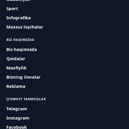
Sport
Infografika
Maxsus loyihalar
BIZ HAQIMIZDA
Biz haqimizda
Qoidalar
Maxfiylik
Bizning ilovalar
Reklama
IJTIMOIY TARMOQLAR
Telegram
Instagram
Facebook