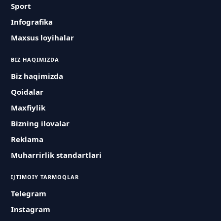
Sport
Infografika
Maxsus loyihalar
BIZ HAQIMIZDA
Biz haqimizda
Qoidalar
Maxfiylik
Bizning ilovalar
Reklama
Muharrirlik standartlari
IJTIMOIY TARMOQLAR
Telegram
Instagram